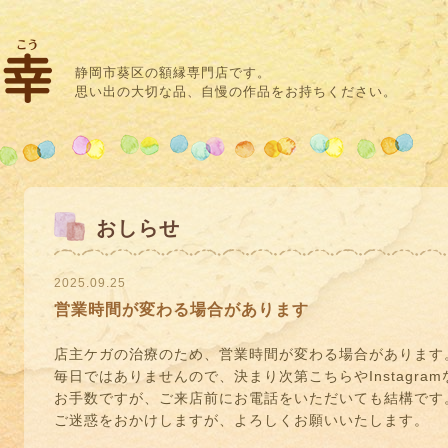
静岡市葵区の額縁専門店です。
思い出の大切な品、自慢の作品をお持ちください。
おしらせ
2025.09.25
営業時間が変わる場合があります
店主ケガの治療のため、営業時間が変わる場合があります
毎日ではありませんので、決まり次第こちらやInstagra
お手数ですが、ご来店前にお電話をいただいても結構です
ご迷惑をおかけしますが、よろしくお願いいたします。