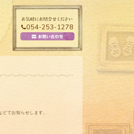
054-253-1278
。
mなどでお知らせします。
。