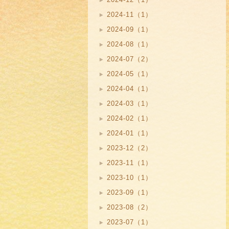
2024-11（1）
2024-09（1）
2024-08（1）
2024-07（2）
2024-05（1）
2024-04（1）
2024-03（1）
2024-02（1）
2024-01（1）
2023-12（2）
2023-11（1）
2023-10（1）
2023-09（1）
2023-08（2）
2023-07（1）