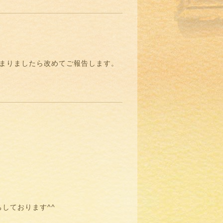
決まりましたら改めてご報告します。
しております^^