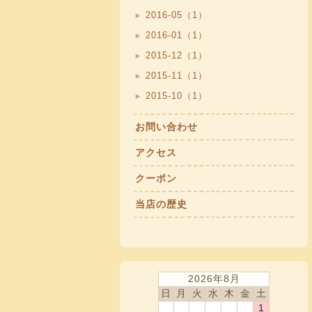
2016-05（1）
2016-01（1）
2015-12（1）
2015-11（1）
2015-10（1）
お問い合わせ
アクセス
クーポン
当店の歴史
2026年8月
日
月
火
水
木
金
土
1