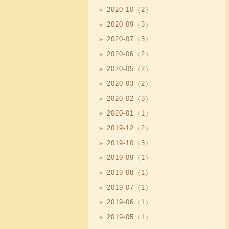
2020-10（2）
2020-09（3）
2020-07（3）
2020-06（2）
2020-05（2）
2020-03（2）
2020-02（3）
2020-01（1）
2019-12（2）
2019-10（3）
2019-09（1）
2019-08（1）
2019-07（1）
2019-06（1）
2019-05（1）