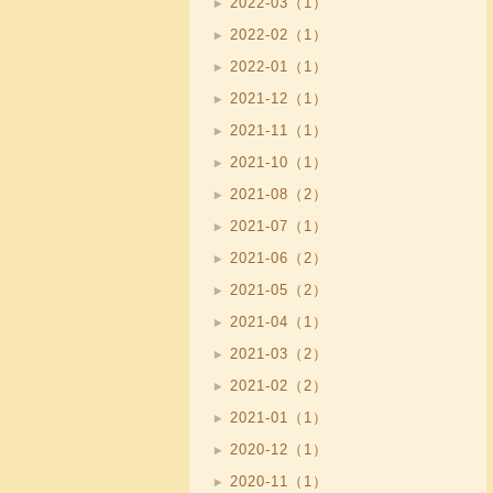
2022-03（1）
2022-02（1）
2022-01（1）
2021-12（1）
2021-11（1）
2021-10（1）
2021-08（2）
2021-07（1）
2021-06（2）
2021-05（2）
2021-04（1）
2021-03（2）
2021-02（2）
2021-01（1）
2020-12（1）
2020-11（1）