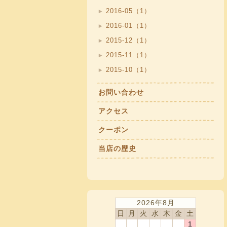
2016-05（1）
2016-01（1）
2015-12（1）
2015-11（1）
2015-10（1）
お問い合わせ
アクセス
クーポン
当店の歴史
2026年8月
日
月
火
水
木
金
土
1