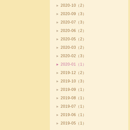
2020-10（2）
2020-09（3）
2020-07（3）
2020-06（2）
2020-05（2）
2020-03（2）
2020-02（3）
2020-01（1）
2019-12（2）
2019-10（3）
2019-09（1）
2019-08（1）
2019-07（1）
2019-06（1）
2019-05（1）