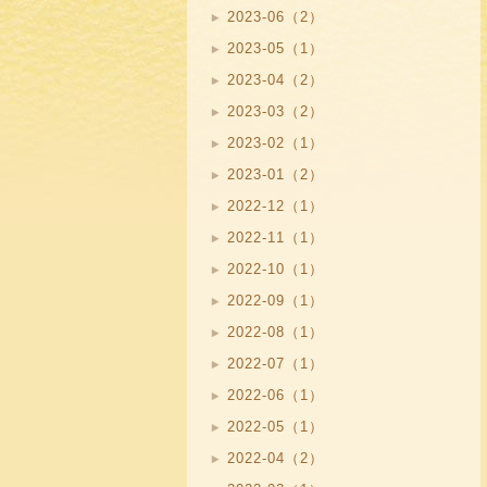
2023-06（2）
2023-05（1）
2023-04（2）
2023-03（2）
2023-02（1）
2023-01（2）
2022-12（1）
2022-11（1）
2022-10（1）
2022-09（1）
2022-08（1）
2022-07（1）
2022-06（1）
2022-05（1）
2022-04（2）