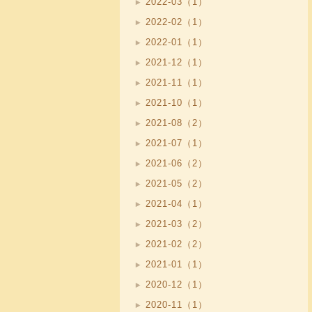
2022-03（1）
2022-02（1）
2022-01（1）
2021-12（1）
2021-11（1）
2021-10（1）
2021-08（2）
2021-07（1）
2021-06（2）
2021-05（2）
2021-04（1）
2021-03（2）
2021-02（2）
2021-01（1）
2020-12（1）
2020-11（1）