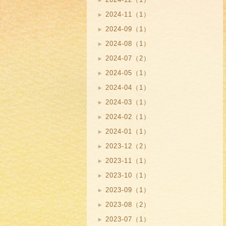
2024-11（1）
2024-09（1）
2024-08（1）
2024-07（2）
2024-05（1）
2024-04（1）
2024-03（1）
2024-02（1）
2024-01（1）
2023-12（2）
2023-11（1）
2023-10（1）
2023-09（1）
2023-08（2）
2023-07（1）