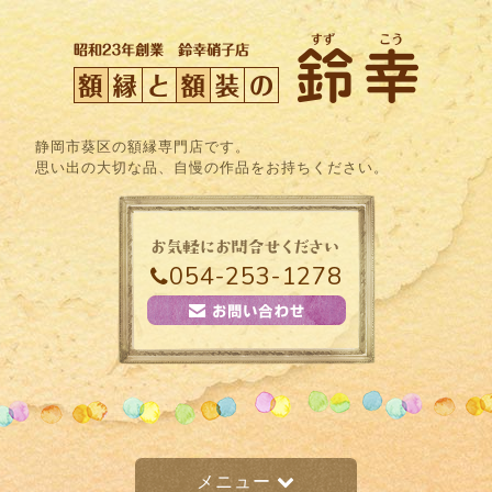
静岡市葵区の額縁専門店です。
思い出の大切な品、自慢の作品をお持ちください。
054-253-1278
メニュー