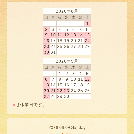
2026年8月
日
月
火
水
木
金
土
1
2
3
4
5
6
7
8
9
10
11
12
13
14
15
16
17
18
19
20
21
22
23
24
25
26
27
28
29
30
31
2026年9月
日
月
火
水
木
金
土
1
2
3
4
5
6
7
8
9
10
11
12
13
14
15
16
17
18
19
20
21
22
23
24
25
26
27
28
29
30
■
は休業日です。
2026.08.09 Sunday