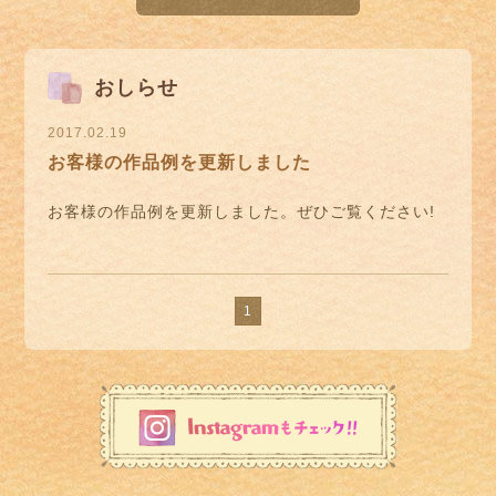
おしらせ
2017.02.19
お客様の作品例を更新しました
お客様の作品例を更新しました。ぜひご覧ください!
1