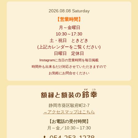
2026.08.08 Saturday
【営業時間】
月～金曜日
10:30
～
17:30
土・祝日 ときどき
(
上記カレンダーをご覧ください
)
日曜日 定休日
Instagramに当日の営業時間を毎日掲載
時間外も出来るだけ対応させていただきますので
お気軽にお問合せください
静岡市葵区駿府町2-7
→アクセスマップはこちら
【お電話の受付時間】
月～金／10:30～17:30