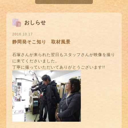
おしらせ
2016.10.17
静岡発そこ知り 取材風景
石塚さんが来られた翌日もスタッフさんが映像を撮り
に来てくださいました。
丁寧に撮っていただいてありがとうございます!!