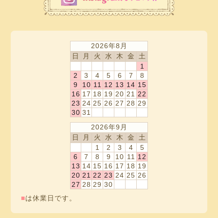
2026年8月
日
月
火
水
木
金
土
1
2
3
4
5
6
7
8
9
10
11
12
13
14
15
16
17
18
19
20
21
22
23
24
25
26
27
28
29
30
31
2026年9月
日
月
火
水
木
金
土
1
2
3
4
5
6
7
8
9
10
11
12
13
14
15
16
17
18
19
20
21
22
23
24
25
26
27
28
29
30
■
は休業日です。