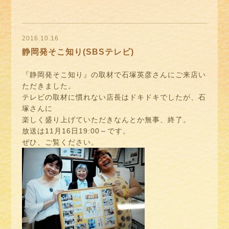
2016.10.16
静岡発そこ知り(SBSテレビ)
『静岡発そこ知り』の取材で石塚英彦さんにご来店い
ただきました。
テレビの取材に慣れない店長はドキドキでしたが、石
塚さんに
楽しく盛り上げていただきなんとか無事、終了。
放送は11月16日19:00～です。
ぜひ、ご覧ください。