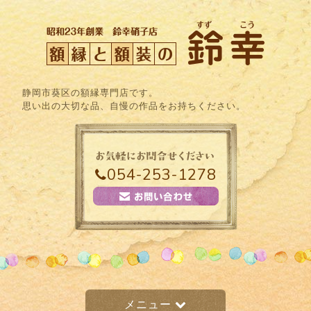
静岡市葵区の額縁専門店です。
思い出の大切な品、自慢の作品をお持ちください。
054-253-1278
メニュー