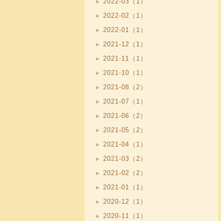
2022-03（1）
2022-02（1）
2022-01（1）
2021-12（1）
2021-11（1）
2021-10（1）
2021-08（2）
2021-07（1）
2021-06（2）
2021-05（2）
2021-04（1）
2021-03（2）
2021-02（2）
2021-01（1）
2020-12（1）
2020-11（1）