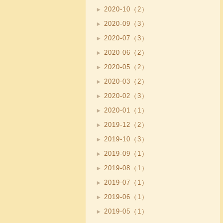
2020-10（2）
2020-09（3）
2020-07（3）
2020-06（2）
2020-05（2）
2020-03（2）
2020-02（3）
2020-01（1）
2019-12（2）
2019-10（3）
2019-09（1）
2019-08（1）
2019-07（1）
2019-06（1）
2019-05（1）