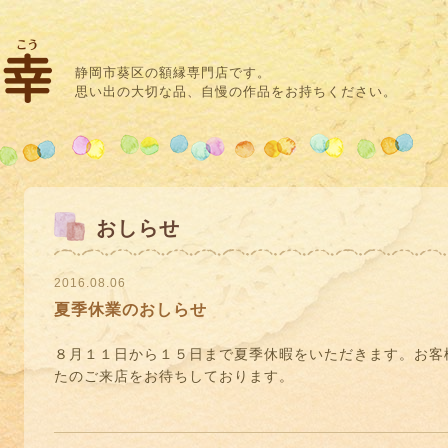
静岡市葵区の額縁専門店です。
思い出の大切な品、自慢の作品をお持ちください。
おしらせ
2016.08.06
夏季休業のおしらせ
８月１１日から１５日まで夏季休暇をいただきます。お客
たのご来店をお待ちしております。