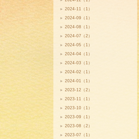
2024-11（1）
2024-09（1）
2024-08（1）
2024-07（2）
2024-05（1）
2024-04（1）
2024-03（1）
2024-02（1）
2024-01（1）
2023-12（2）
2023-11（1）
2023-10（1）
2023-09（1）
2023-08（2）
2023-07（1）