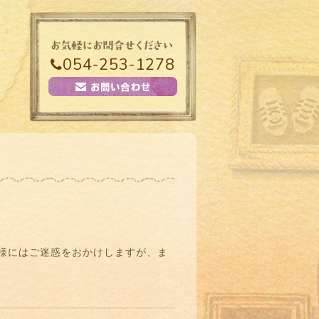
054-253-1278
様にはご迷惑をおかけしますが、ま