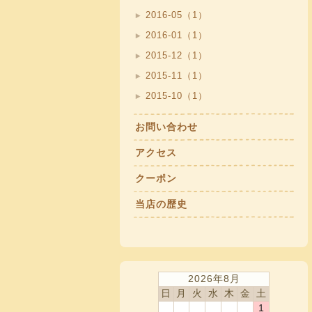
2016-05（1）
2016-01（1）
2015-12（1）
2015-11（1）
2015-10（1）
お問い合わせ
アクセス
クーポン
当店の歴史
2026年8月
日
月
火
水
木
金
土
1