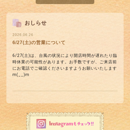
おしらせ
2026.06.26
6/27(土)の営業について
6/27(土)は、台風の状況により開店時間が遅れたり臨
時休業の可能性があります。お手数ですが、ご来店前
にお電話でご確認くださいますようお願いいたします
m(__)m