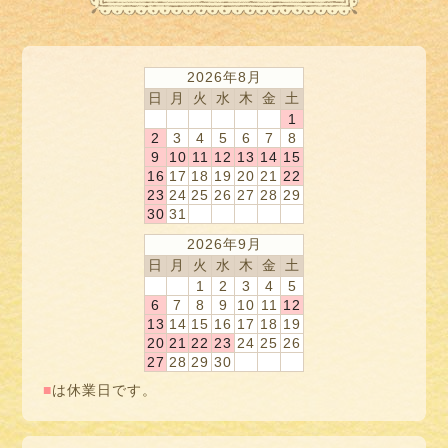
2026年8月
日
月
火
水
木
金
土
1
2
3
4
5
6
7
8
9
10
11
12
13
14
15
16
17
18
19
20
21
22
23
24
25
26
27
28
29
30
31
2026年9月
日
月
火
水
木
金
土
1
2
3
4
5
6
7
8
9
10
11
12
13
14
15
16
17
18
19
20
21
22
23
24
25
26
27
28
29
30
■
は休業日です。