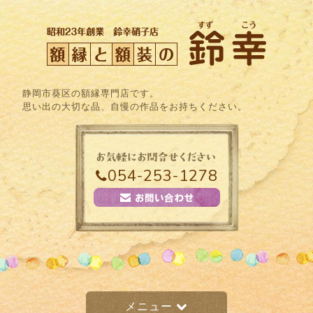
静岡市葵区の額縁専門店です。
思い出の大切な品、自慢の作品をお持ちください。
054-253-1278
メニュー