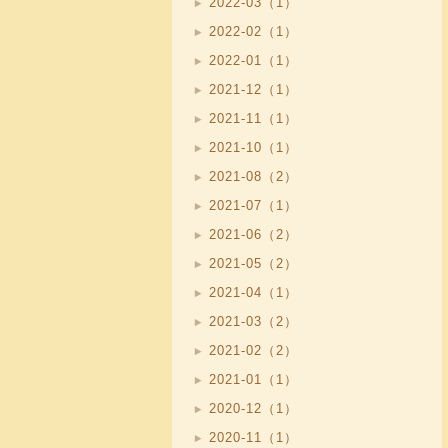
2022-03（1）
2022-02（1）
2022-01（1）
2021-12（1）
2021-11（1）
2021-10（1）
2021-08（2）
2021-07（1）
2021-06（2）
2021-05（2）
2021-04（1）
2021-03（2）
2021-02（2）
2021-01（1）
2020-12（1）
2020-11（1）