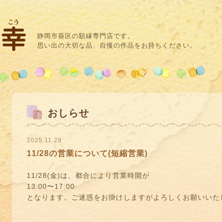
静岡市葵区の額縁専門店です。
思い出の大切な品、自慢の作品をお持ちください。
おしらせ
2025.11.28
11/28の営業について(短縮営業)
11/28(金)は、都合により営業時開が
13:00〜17:00
となります。ご迷惑をお掛けしますがよろしくお願いいたし