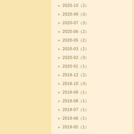
2020-10（2）
2020-09（3）
2020-07（3）
2020-06（2）
2020-05（2）
2020-03（2）
2020-02（3）
2020-01（1）
2019-12（2）
2019-10（3）
2019-09（1）
2019-08（1）
2019-07（1）
2019-06（1）
2019-05（1）