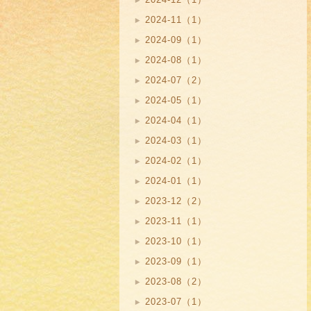
2024-11（1）
2024-09（1）
2024-08（1）
2024-07（2）
2024-05（1）
2024-04（1）
2024-03（1）
2024-02（1）
2024-01（1）
2023-12（2）
2023-11（1）
2023-10（1）
2023-09（1）
2023-08（2）
2023-07（1）