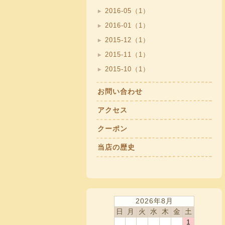
2016-05（1）
2016-01（1）
2015-12（1）
2015-11（1）
2015-10（1）
お問い合わせ
アクセス
クーポン
当店の歴史
2026年8月
日
月
火
水
木
金
土
1