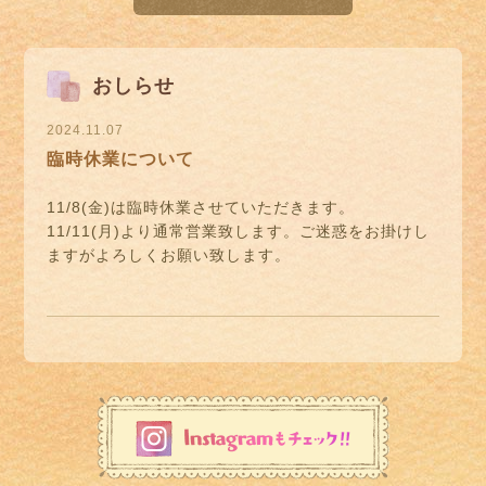
おしらせ
2024.11.07
臨時休業について
11/8(金)は臨時休業させていただきます。
11/11(月)より通常営業致します。ご迷惑をお掛けし
ますがよろしくお願い致します。