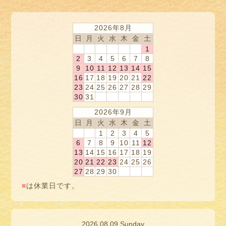
2026年8月
日
月
火
水
木
金
土
1
2
3
4
5
6
7
8
9
10
11
12
13
14
15
16
17
18
19
20
21
22
23
24
25
26
27
28
29
30
31
2026年9月
日
月
火
水
木
金
土
1
2
3
4
5
6
7
8
9
10
11
12
13
14
15
16
17
18
19
20
21
22
23
24
25
26
27
28
29
30
■
は休業日です。
2026.08.09 Sunday