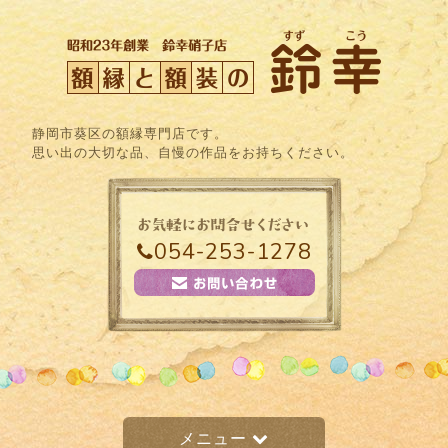
静岡市葵区の額縁専門店です。
思い出の大切な品、自慢の作品をお持ちください。
054-253-1278
メニュー