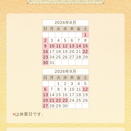
2026年8月
日
月
火
水
木
金
土
1
2
3
4
5
6
7
8
9
10
11
12
13
14
15
16
17
18
19
20
21
22
23
24
25
26
27
28
29
30
31
2026年9月
日
月
火
水
木
金
土
1
2
3
4
5
6
7
8
9
10
11
12
13
14
15
16
17
18
19
20
21
22
23
24
25
26
27
28
29
30
■
は休業日です。