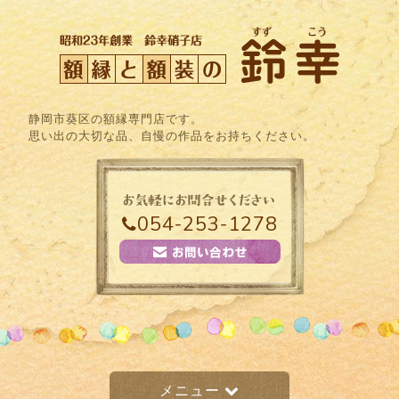
静岡市葵区の額縁専門店です。
思い出の大切な品、自慢の作品をお持ちください。
054-253-1278
メニュー