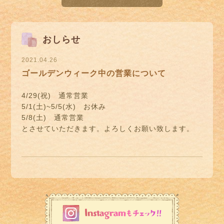
おしらせ
2021.04.26
ゴールデンウィーク中の営業について
4/29(祝) 通常営業
5/1(土)~5/5(水) お休み
5/8(土) 通常営業
とさせていただきます。よろしくお願い致します。