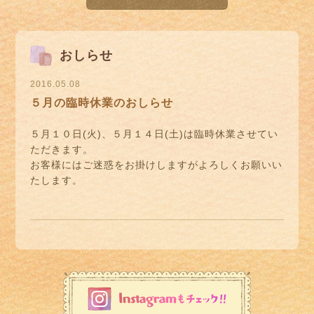
おしらせ
2016.05.08
５月の臨時休業のおしらせ
５月１０日(火)、５月１４日(土)は臨時休業させてい
ただきます。
お客様にはご迷惑をお掛けしますがよろしくお願いい
たします。