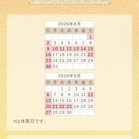
2026年8月
日
月
火
水
木
金
土
1
2
3
4
5
6
7
8
9
10
11
12
13
14
15
16
17
18
19
20
21
22
23
24
25
26
27
28
29
30
31
2026年9月
日
月
火
水
木
金
土
1
2
3
4
5
6
7
8
9
10
11
12
13
14
15
16
17
18
19
20
21
22
23
24
25
26
27
28
29
30
■
は休業日です。