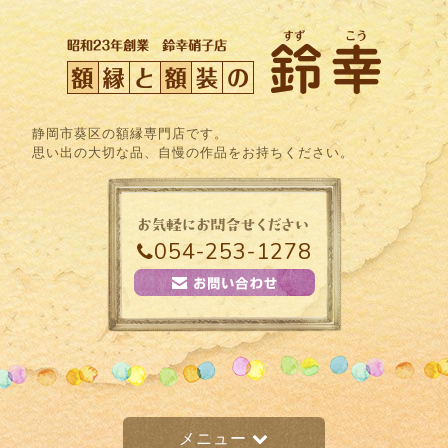
静岡市葵区の額縁専門店です。
思い出の大切な品、自慢の作品をお持ちください。
054-253-1278
メニュー