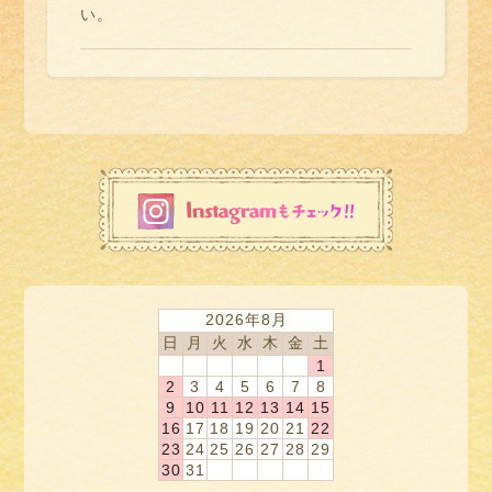
い。
2026年8月
日
月
火
水
木
金
土
1
2
3
4
5
6
7
8
9
10
11
12
13
14
15
16
17
18
19
20
21
22
23
24
25
26
27
28
29
30
31