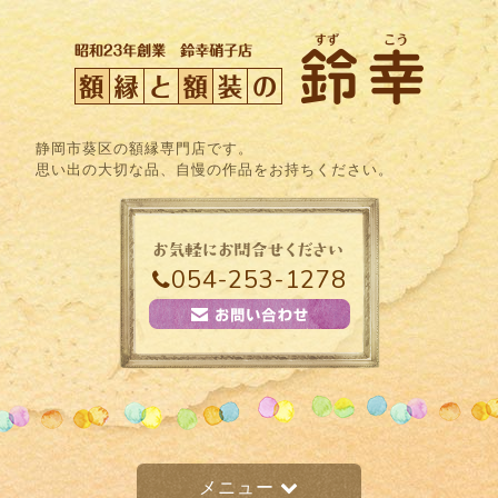
静岡市葵区の額縁専門店です。
思い出の大切な品、自慢の作品をお持ちください。
054-253-1278
メニュー