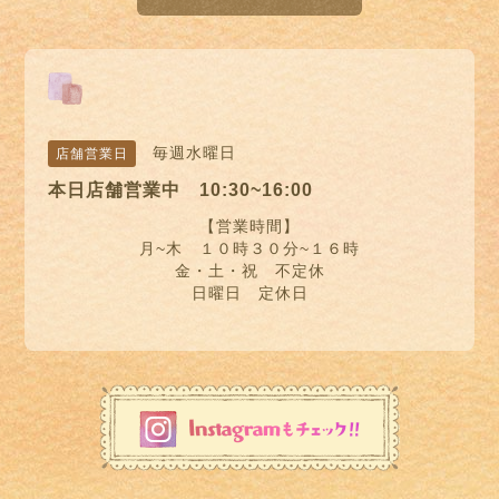
毎週水曜日
店舗営業日
本日店舗営業中 10:30~16:00
【営業時間】
月~木 １０時３０分~１６時
金・土・祝 不定休
日曜日 定休日