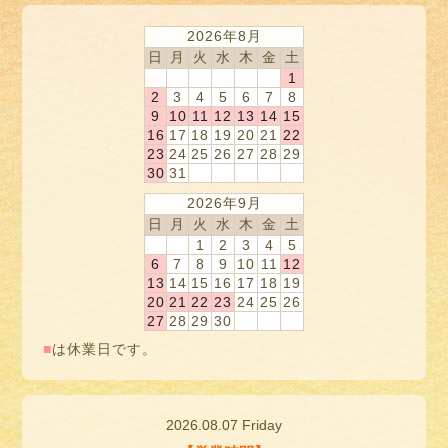
2026年8月
日
月
火
水
木
金
土
1
2
3
4
5
6
7
8
9
10
11
12
13
14
15
16
17
18
19
20
21
22
23
24
25
26
27
28
29
30
31
2026年9月
日
月
火
水
木
金
土
1
2
3
4
5
6
7
8
9
10
11
12
13
14
15
16
17
18
19
20
21
22
23
24
25
26
27
28
29
30
■
は休業日です。
2026.08.07 Friday