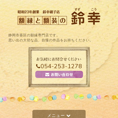
静岡市葵区の額縁専門店です。
思い出の大切な品、自慢の作品をお持ちください。
054-253-1278
メニュー